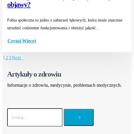
objawy?
Fobia społeczna to jedno z zaburzeń lękowych, która może znacznie
utrudnić codzienne funkcjonowania i obniżyć jakość...
Czytaj Więcej
1
2
3
Next
Artykuły o zdrowiu
Informacje o zdrowiu, medycynie, problemach medycznych.