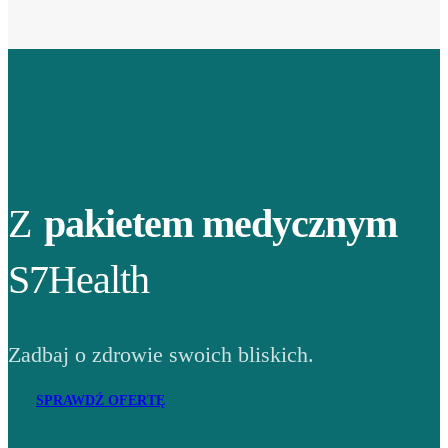
Z
pakietem medycznym
S7Health
Zadbaj o zdrowie swoich bliskich.
SPRAWDŹ OFERTĘ