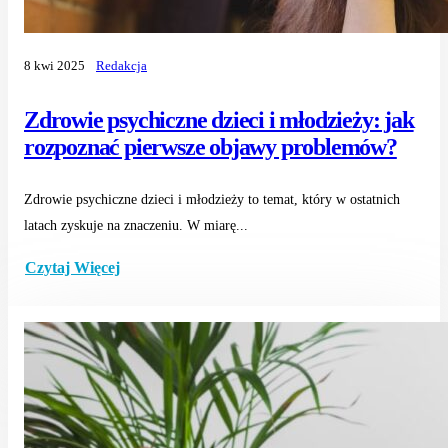
8 kwi 2025
Redakcja
Zdrowie psychiczne dzieci i młodzieży: jak
rozpoznać pierwsze objawy problemów?
Zdrowie psychiczne dzieci i młodzieży to temat, który w ostatnich
latach zyskuje na znaczeniu. W miarę...
Czytaj Więcej