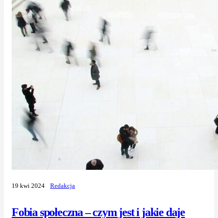
19 kwi 2024
Redakcja
Fobia społeczna – czym jest i jakie daje