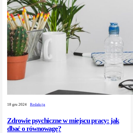
18 gru 2024
Redakcja
Zdrowie psychiczne w miejscu pracy: jak
dbać o równowagę?