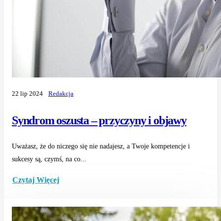
22 lip 2024
Redakcja
Syndrom oszusta – przyczyny i objawy
Uważasz, że do niczego się nie nadajesz, a Twoje kompetencje i
sukcesy są, czymś, na co...
Czytaj Więcej