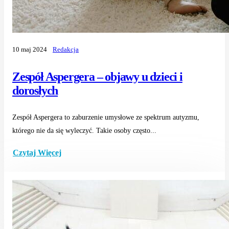
10 maj 2024
Redakcja
Zespół Aspergera – objawy u dzieci i
dorosłych
Zespół Aspergera to zaburzenie umysłowe ze spektrum autyzmu,
którego nie da się wyleczyć. Takie osoby często...
Czytaj Więcej