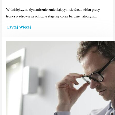
W dzisiejszym, dynamicznie zmieniającym się środowisku pracy
troska o zdrowie psychiczne staje się coraz bardziej istotnym...
Czytaj Więcej