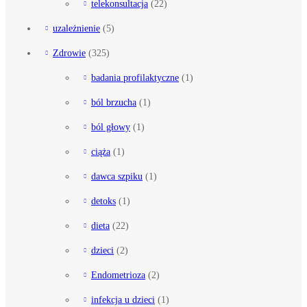
telekonsultacja
(22)
uzależnienie
(5)
Zdrowie
(325)
badania profilaktyczne
(1)
ból brzucha
(1)
ból głowy
(1)
ciąża
(1)
dawca szpiku
(1)
detoks
(1)
dieta
(22)
dzieci
(2)
Endometrioza
(2)
infekcja u dzieci
(1)