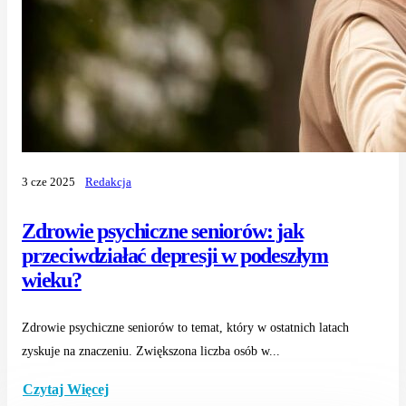
3 cze 2025
Redakcja
Zdrowie psychiczne seniorów: jak
przeciwdziałać depresji w podeszłym
wieku?
Zdrowie psychiczne seniorów to temat, który w ostatnich latach
zyskuje na znaczeniu. Zwiększona liczba osób w...
Czytaj Więcej