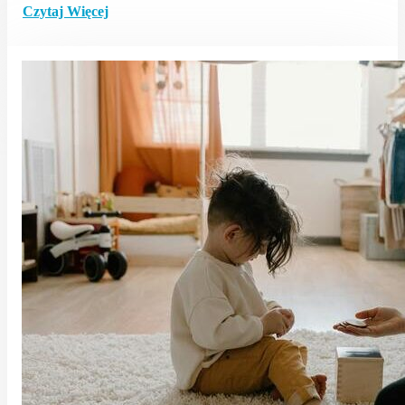
Czytaj Więcej