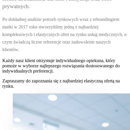
prywatnych.
Po dokładnej analizie potrzeb rynkowych wraz z rebrandingiem
marki w 2017 roku stworzyliśmy jedną z najbardziej
kompleksowych i elastycznych ofert na rynku usług medycznych, o
czym świadczą liczne referencje oraz zadowolenie naszych
klientów.
Każdy nasz klient otrzymuje indywidualnego opiekuna, który
pomoże w wyborze najlepszego rozwiązania dostosowanego do
indywidualnych preferencji.
Zapraszamy do zapoznania się z najbardziej elastyczną ofertą na
rynku.