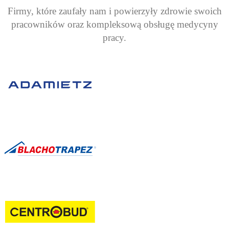
Firmy, które zaufały nam i powierzyły zdrowie swoich
pracowników oraz kompleksową obsługę medycyny
pracy.