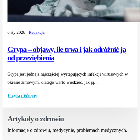
6 sty 2026
Redakcja
Grypa – objawy, ile trwa i jak odróżnić ją
od przeziębienia
Grypa jest jedną z najczęściej występujących infekcji wirusowych w
okresie zimowym, dlatego warto wiedzieć, jak ją...
Czytaj Więcej
Artykuły o zdrowiu
Informacje o zdrowiu, medycynie, problemach medycznych.