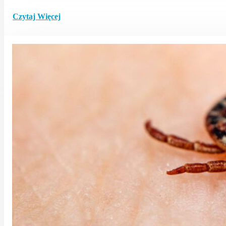
Czytaj Więcej