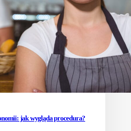
ronomii: jak wygląda procedura?