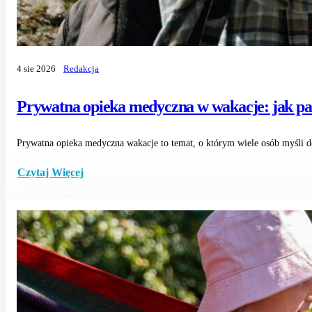
4 sie 2026
Redakcja
Prywatna opieka medyczna w wakacje: jak pa
Prywatna opieka medyczna wakacje to temat, o którym wiele osób myśli do
Czytaj Więcej