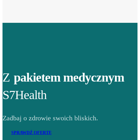
Z
pakietem medycznym
S7Health
Zadbaj o zdrowie swoich bliskich.
SPRAWDŹ OFERTĘ