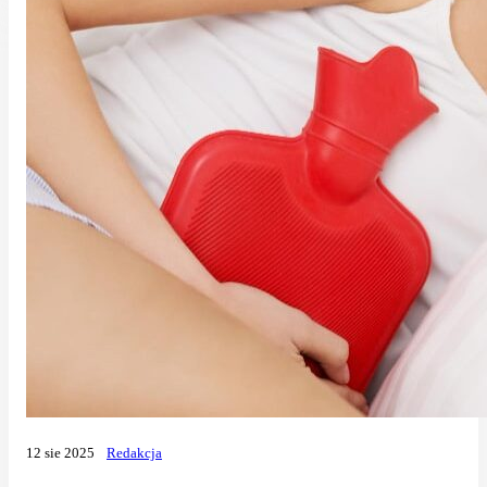
12 sie 2025
Redakcja