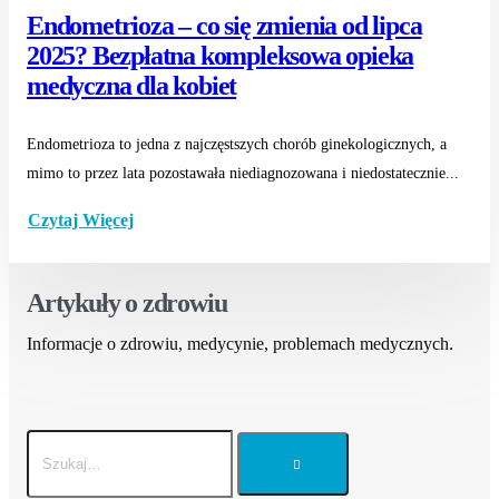
Endometrioza – co się zmienia od lipca
2025? Bezpłatna kompleksowa opieka
medyczna dla kobiet
Endometrioza to jedna z najczęstszych chorób ginekologicznych, a
mimo to przez lata pozostawała niediagnozowana i niedostatecznie...
Czytaj Więcej
Artykuły o zdrowiu
Informacje o zdrowiu, medycynie, problemach medycznych.