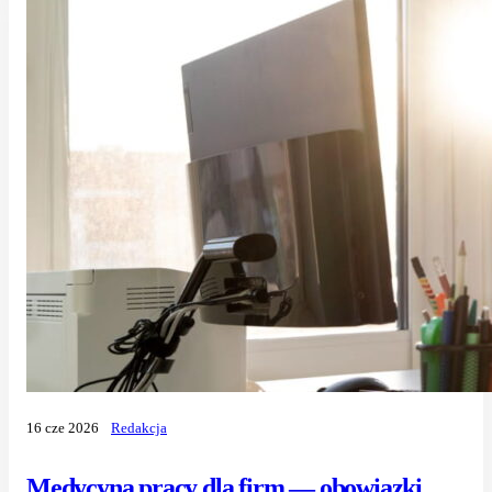
16 cze 2026
Redakcja
Medycyna pracy dla firm — obowiązki