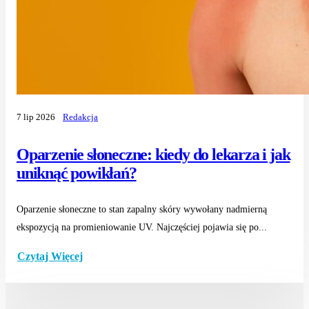
7 lip 2026
Redakcja
Oparzenie słoneczne: kiedy do lekarza i jak
uniknąć powikłań?
Oparzenie słoneczne to stan zapalny skóry wywołany nadmierną
ekspozycją na promieniowanie UV. Najczęściej pojawia się po...
Czytaj Więcej