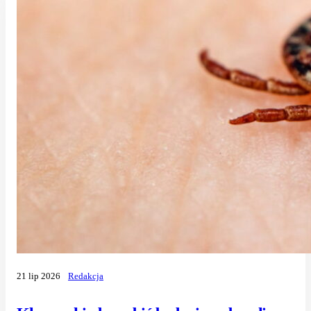
21 lip 2026
Redakcja