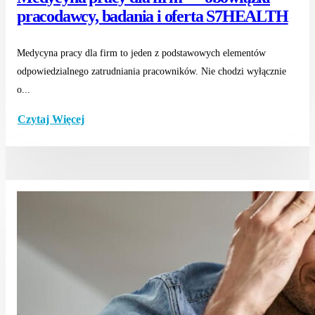
pracodawcy, badania i oferta S7HEALTH
Medycyna pracy dla firm to jeden z podstawowych elementów
odpowiedzialnego zatrudniania pracowników. Nie chodzi wyłącznie
o...
Czytaj Więcej