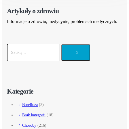
Artykuły o zdrowiu
Informacje o zdrowiu, medycynie, problemach medycznych.
Kategorie
Borelioza
(3)
Brak kategorii
(18)
Choroby
(216)