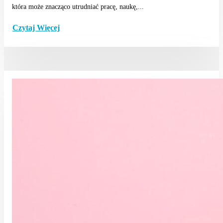
która może znacząco utrudniać pracę, naukę,...
Czytaj Więcej