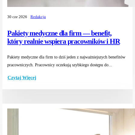
30 cze 2026
Redakcja
Pakiety medyczne dla firm — benefit,
który realnie wspiera pracowników i HR
Pakiety medyczne dla firm to dziś jeden z najważniejszych benefitów
pracowniczych. Pracownicy oczekują szybkiego dostępu do...
Czytaj Więcej