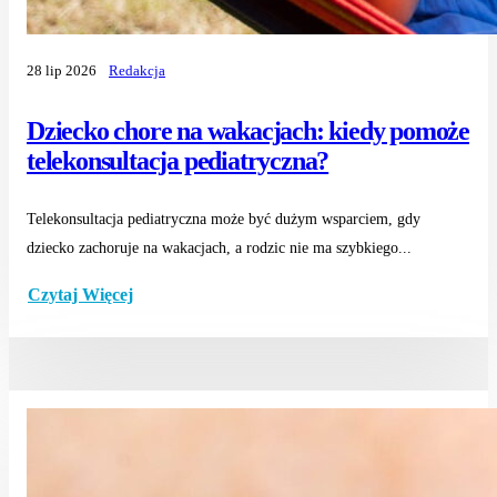
28 lip 2026
Redakcja
Dziecko chore na wakacjach: kiedy pomoże
telekonsultacja pediatryczna?
Telekonsultacja pediatryczna może być dużym wsparciem, gdy
dziecko zachoruje na wakacjach, a rodzic nie ma szybkiego...
Czytaj Więcej