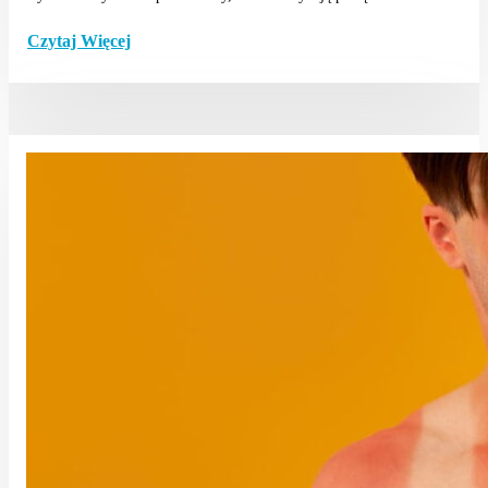
Czytaj Więcej