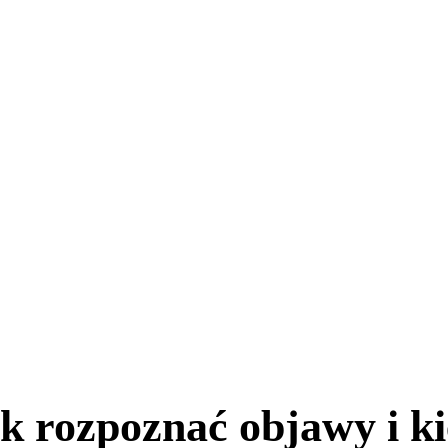
k rozpoznać objawy i k