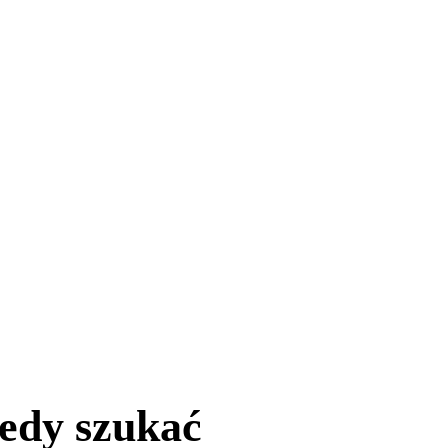
iedy szukać