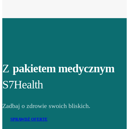
Z
pakietem medycznym
S7Health
Zadbaj o zdrowie swoich bliskich.
SPRAWDŹ OFERTĘ