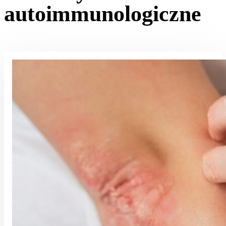
autoimmunologiczne