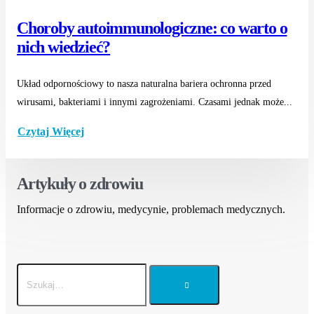
Choroby autoimmunologiczne: co warto o
nich wiedzieć?
Układ odpornościowy to nasza naturalna bariera ochronna przed
wirusami, bakteriami i innymi zagrożeniami. Czasami jednak może...
Czytaj Więcej
Artykuły o zdrowiu
Informacje o zdrowiu, medycynie, problemach medycznych.