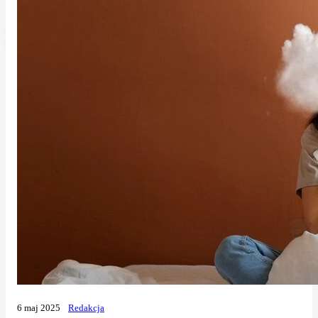
6 maj 2025
Redakcja