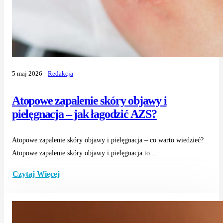
5 maj 2026
Redakcja
Atopowe zapalenie skóry objawy i
pielęgnacja – jak łagodzić AZS?
Atopowe zapalenie skóry objawy i pielęgnacja – co warto wiedzieć?
Atopowe zapalenie skóry objawy i pielęgnacja to...
Czytaj Więcej