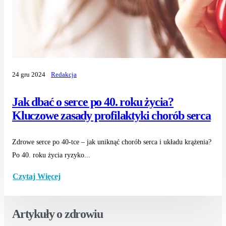
24 gru 2024
Redakcja
Jak dbać o serce po 40. roku życia?
Kluczowe zasady profilaktyki chorób serca
Zdrowe serce po 40-tce – jak uniknąć chorób serca i układu krążenia?
Po 40. roku życia ryzyko...
Czytaj Więcej
Artykuły o zdrowiu