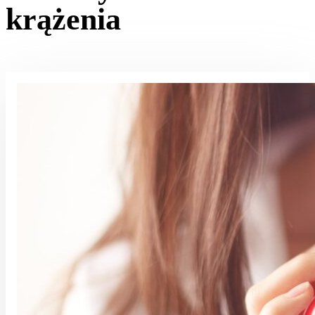
krążenia