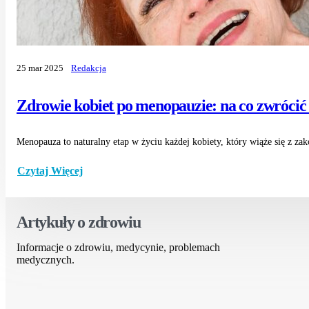
25 mar 2025
Redakcja
Zdrowie kobiet po menopauzie: na co zwrócić
Menopauza to naturalny etap w życiu każdej kobiety, który wiąże się z zak
Czytaj Więcej
Artykuły o zdrowiu
Informacje o zdrowiu, medycynie, problemach
medycznych.