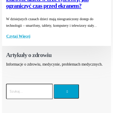
ograniczyć czas przed ekranem?
W dzisiejszych czasach dzieci mają nieograniczony dostęp do
technologii – smartfony, tablety, komputery i telewizory stały...
Czytaj Więcej
Artykuły o zdrowiu
Informacje o zdrowiu, medycynie, problemach medycznych.