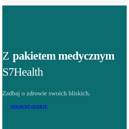
Z
pakietem medycznym
S7Health
Zadbaj o zdrowie swoich bliskich.
SPRAWDŹ OFERTĘ