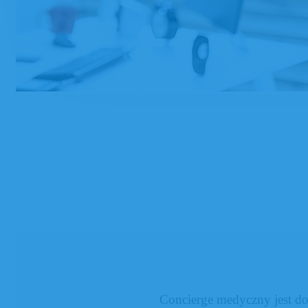
Concierge medyczny jest d