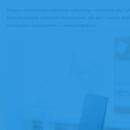
Naszym zadaniem jest znalezienie najlepszego rozwiązania dla Ci
konwencjonalnej, naturalnej i nowoczesnej, aby dać Ci pełnię mo
rozwiązanie i przedstawimy Ci naszą propozycję.