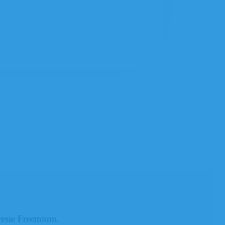
esie Freemium.