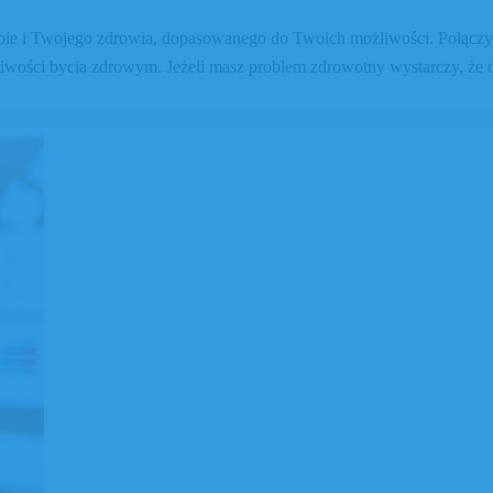
ebie i Twojego zdrowia, dopasowanego do Twoich możliwości. Połączy
żliwości bycia zdrowym. Jeżeli masz problem zdrowotny wystarczy, że 