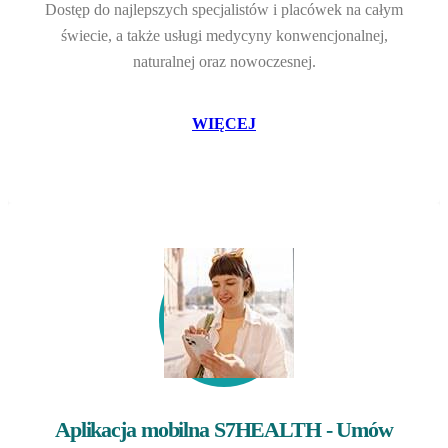
Dostęp do najlepszych specjalistów i placówek na całym
świecie, a także usługi medycyny konwencjonalnej,
naturalnej oraz nowoczesnej.
WIĘCEJ
Aplikacja mobilna S7HEALTH - Umów