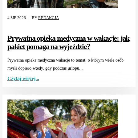
4 SIE 2026
BY
REDAKCJA
Prywatna opieka medyczna w wakacje: jak
pakiet pomaga na wyjeździe?
Prywatna opieka medyczna wakacje to temat, o którym wiele osób
myśli dopiero wtedy, gdy podczas urlopu...
Czytaj więcej...