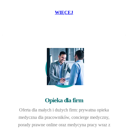
WIĘCEJ
Opieka dla firm
Oferta dla małych i dużych firm: prywatna opieka
medyczna dla pracowników, concierge medyczny,
porady prawne online oraz medycyna pracy wraz z