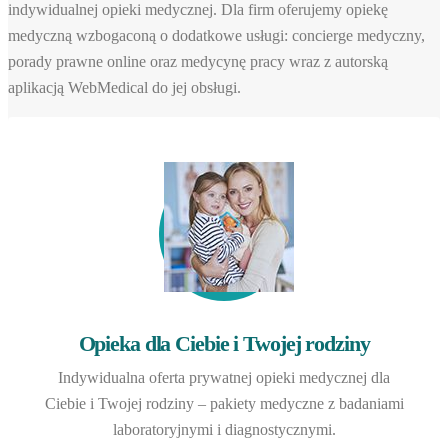
indywidualnej opieki medycznej. Dla firm oferujemy opiekę
medyczną wzbogaconą o dodatkowe usługi: concierge medyczny,
porady prawne online oraz medycynę pracy wraz z autorską
aplikacją WebMedical do jej obsługi.
Opieka dla Ciebie i Twojej rodziny
Indywidualna oferta prywatnej opieki medycznej dla
Ciebie i Twojej rodziny – pakiety medyczne z badaniami
laboratoryjnymi i diagnostycznymi.