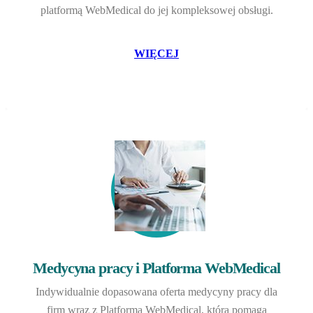
platformą WebMedical do jej kompleksowej obsługi.
WIĘCEJ
Medycyna pracy i Platforma WebMedical
Indywidualnie dopasowana oferta medycyny pracy dla
firm wraz z Platformą WebMedical, która pomaga