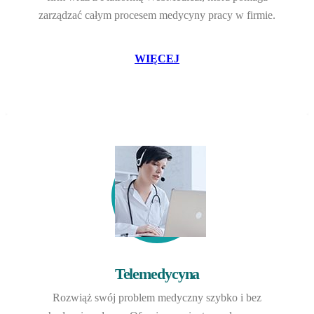
zarządzać całym procesem medycyny pracy w firmie.
WIĘCEJ
Telemedycyna
Rozwiąż swój problem medyczny szybko i bez