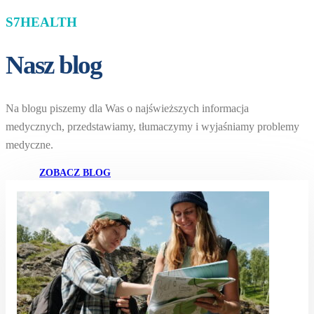
S7HEALTH
Nasz blog
Na blogu piszemy dla Was o najświeższych informacja
medycznych, przedstawiamy, tłumaczymy i wyjaśniamy problemy
medyczne.
ZOBACZ BLOG