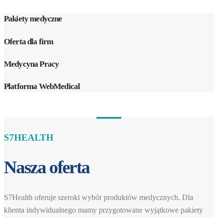
Pakiety medyczne
Oferta dla firm
Medycyna Pracy
Platforma WebMedical
S7HEALTH
Nasza oferta
S7Health oferuje szeroki wybór produktów medycznych. Dla
klienta indywidualnego mamy przygotowane wyjątkowe pakiety