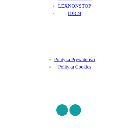
LEXNONSTOP
IDR24
Menu
Polityka Prywatności
Polityka Cookies
Znajdź nas na