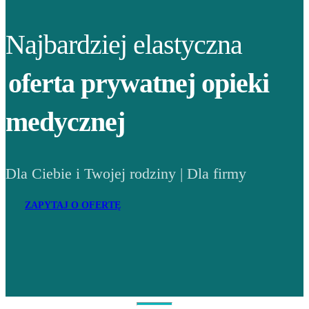
Najbardziej elastyczna
oferta prywatnej opieki
medycznej
Dla Ciebie i Twojej rodziny | Dla firmy
ZAPYTAJ O OFERTĘ