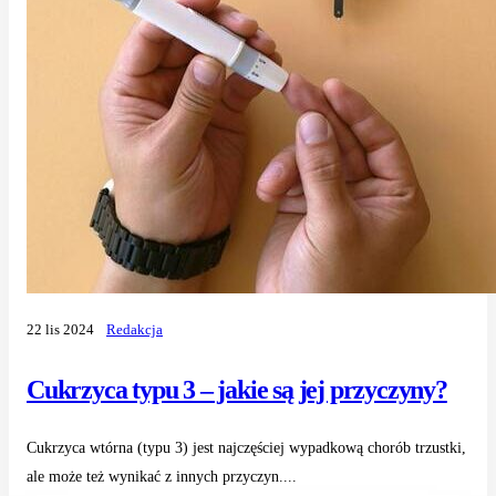
22 lis 2024
Redakcja
Cukrzyca typu 3 – jakie są jej przyczyny?
Cukrzyca wtórna (typu 3) jest najczęściej wypadkową chorób trzustki,
ale może też wynikać z innych przyczyn....