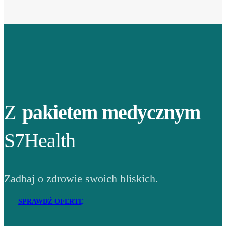
Z
pakietem medycznym
S7Health
Zadbaj o zdrowie swoich bliskich.
SPRAWDŹ OFERTĘ