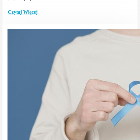
Czytaj Więcej