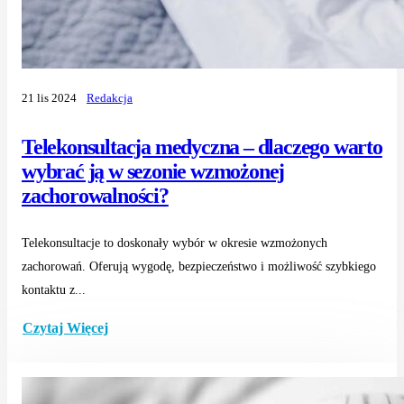
21 lis 2024
Redakcja
Telekonsultacja medyczna – dlaczego warto
wybrać ją w sezonie wzmożonej
zachorowalności?
Telekonsultacje to doskonały wybór w okresie wzmożonych
zachorowań. Oferują wygodę, bezpieczeństwo i możliwość szybkiego
kontaktu z...
Czytaj Więcej