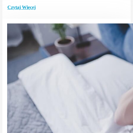
Czytaj Więcej