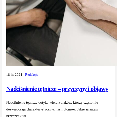
18 lis 2024
Redakcja
Nadciśnienie tętnicze – przyczyny i objawy
Nadciśnienie tętnicze dotyka wielu Polaków, którzy często nie
doświadczają charakterystycznych symptomów. Jakie są zatem
przyczyny tej...