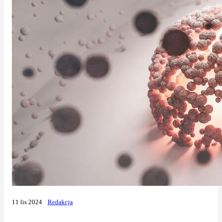
11 lis 2024
Redakcja