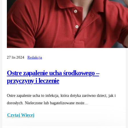
27 lis 2024
Redakcja
Ostre zapalenie ucha środkowego –
przyczyny i leczenie
Ostre zapalenie ucha to infekcja, która dotyka zarówno dzieci, jak i
dorosłych. Nieleczone lub bagatelizowane może...
Czytaj Więcej