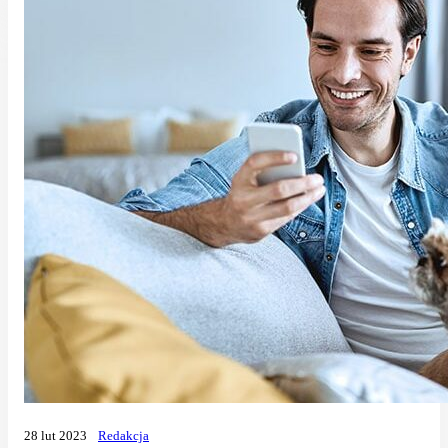
28 lut 2023
Redakcja