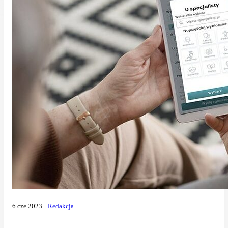
6 cze 2023
Redakcja