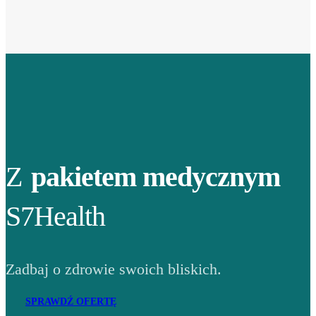
Z
pakietem medycznym
S7Health
Zadbaj o zdrowie swoich bliskich.
SPRAWDŹ OFERTĘ