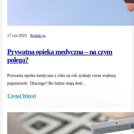
17 cze 2023
Redakcja
Prywatna opieka medyczna – na czym
polega?
Prywatna opieka medyczna z roku na rok zyskuje coraz większą
popularność. Dlaczego? Bo ludzie mają dość...
Czytaj Więcej