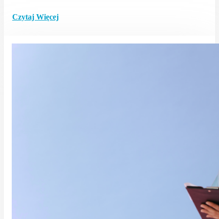
Czytaj Więcej