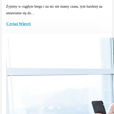
Żyjemy w ciągłym biegu i na nic nie mamy czasu, tym bardziej na
umawianie się do...
Czytaj Więcej