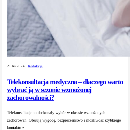
21 lis 2024
Redakcja
Telekonsultacja medyczna – dlaczego warto
wybrać ją w sezonie wzmożonej
zachorowalności?
Telekonsultacje to doskonały wybór w okresie wzmożonych
zachorowań. Oferują wygodę, bezpieczeństwo i możliwość szybkiego
kontaktu z...