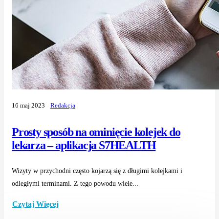
16 maj 2023
Redakcja
Prosty sposób na ominięcie kolejek do
lekarza – aplikacja S7HEALTH
Wizyty w przychodni często kojarzą się z długimi kolejkami i
odległymi terminami. Z tego powodu wiele...
Czytaj Więcej