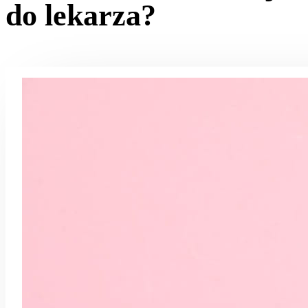
do lekarza?