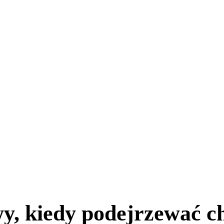
 kiedy podejrzewać cho