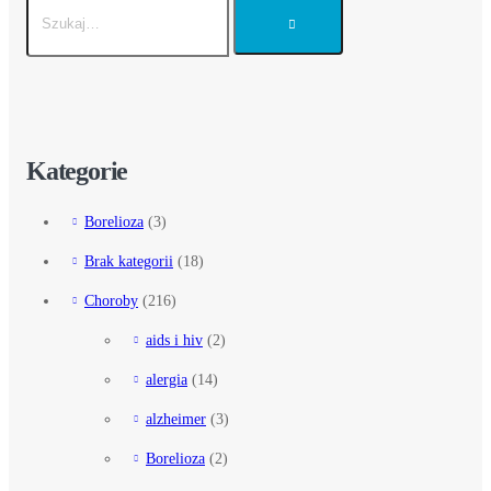
Kategorie
Borelioza
(3)
Brak kategorii
(18)
Choroby
(216)
aids i hiv
(2)
alergia
(14)
alzheimer
(3)
Borelioza
(2)