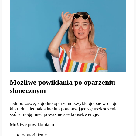
Możliwe powikłania po oparzeniu
słonecznym
Jednorazowe, łagodne oparzenie zwykle goi się w ciągu
kilku dni. Jednak silne lub powtarzające się uszkodzenia
skóry mogą mieć poważniejsze konsekwencje.
Możliwe powikłania to:
odwodnienie,