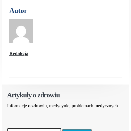
Autor
Redakcja
Artykuły o zdrowiu
Informacje o zdrowiu, medycynie, problemach medycznych.