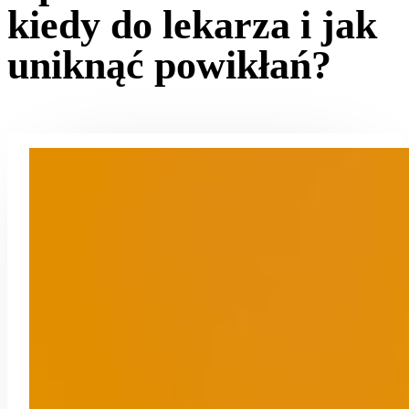
kiedy do lekarza i jak
uniknąć powikłań?