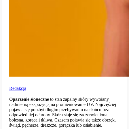
Redakcja
Oparzenie słoneczne
to stan zapalny skóry wywołany
nadmierną ekspozycją na promieniowanie UV. Najczęściej
pojawia się po zbyt długim przebywaniu na słońcu bez
odpowiedniej ochrony. Skóra staje się zaczerwieniona,
bolesna, gorąca i tkliwa. Czasem pojawia się także obrzęk,
świąd, pęcherze, dreszcze, gorączka lub osłabienie.