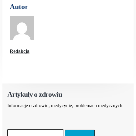
Autor
Redakcja
Artykuły o zdrowiu
Informacje o zdrowiu, medycynie, problemach medycznych.