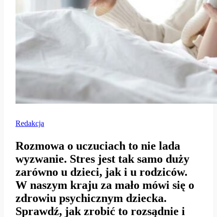
Redakcja
Rozmowa o uczuciach to nie lada
wyzwanie. Stres jest tak samo duży
zarówno u dzieci, jak i u rodziców.
W naszym kraju za mało mówi się o
zdrowiu psychicznym dziecka.
Sprawdź, jak zrobić to rozsądnie i