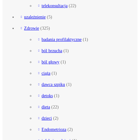
telekonsultacja
(22)
uzależnienie
(5)
Zdrowie
(325)
badania profilaktyczne
(1)
ból brzucha
(1)
ból głowy
(1)
ciąża
(1)
dawca szpiku
(1)
detoks
(1)
dieta
(22)
dzieci
(2)
Endometrioza
(2)