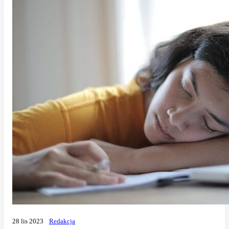
28 lis 2023
Redakcja