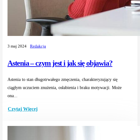
3 maj 2024
Redakcja
Astenia – czym jest i jak się objawia?
Astenia to stan długotrwałego zmęczenia, charakteryzujący się
ciągłym uczuciem znużenia, osłabienia i braku motywacji. Może
ona...
Czytaj Więcej