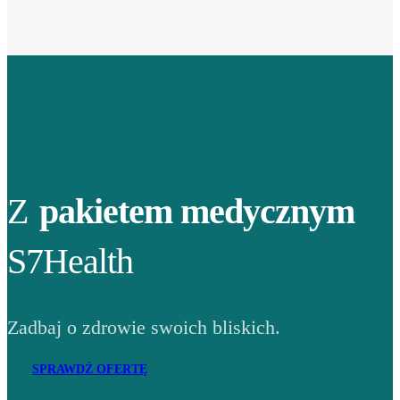
Z
pakietem medycznym
S7Health
Zadbaj o zdrowie swoich bliskich.
SPRAWDŹ OFERTĘ