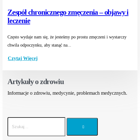
Zespół chronicznego zmęczenia – objawy i
leczenie
Często wydaje nam się, że jesteśmy po prostu zmęczeni i wystarczy
chwila odpoczynku, aby stanąć na...
Czytaj Więcej
Artykuły o zdrowiu
Informacje o zdrowiu, medycynie, problemach medycznych.