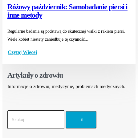
Różowy październik: Samobadanie piersi i
inne metody
Regularne badania są podstawą do skutecznej walki z rakiem piersi.
Wiele kobiet niestety zaniedbuje tę czynność,...
Czytaj Więcej
Artykuły o zdrowiu
Informacje o zdrowiu, medycynie, problemach medycznych.