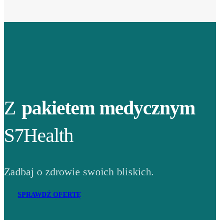
Z
pakietem medycznym
S7Health
Zadbaj o zdrowie swoich bliskich.
SPRAWDŹ OFERTĘ