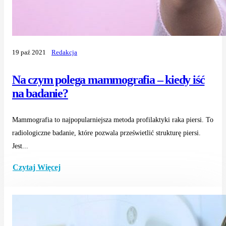
19 paź 2021
Redakcja
Na czym polega mammografia – kiedy iść
na badanie?
Mammografia to najpopularniejsza metoda profilaktyki raka piersi. To
radiologiczne badanie, które pozwala prześwietlić strukturę piersi.
Jest...
Czytaj Więcej