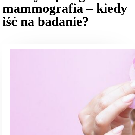
mammografia – kiedy
iść na badanie?