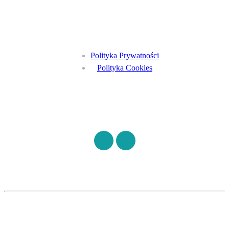
Menu
Polityka Prywatności
Polityka Cookies
Znajdź nas na