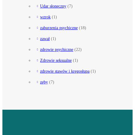
Udar słoneczny
(7)
wzrok
(1)
zaburzenia psychiczne
(18)
zawał
(1)
zdrowie psychiczne
(22)
Zdrowie seksualne
(1)
zdrowie stawów i kręgosłupa
(1)
zęby
(7)