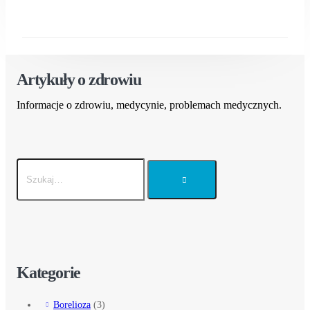
Artykuły o zdrowiu
Informacje o zdrowiu, medycynie, problemach medycznych.
Kategorie
Borelioza
(3)