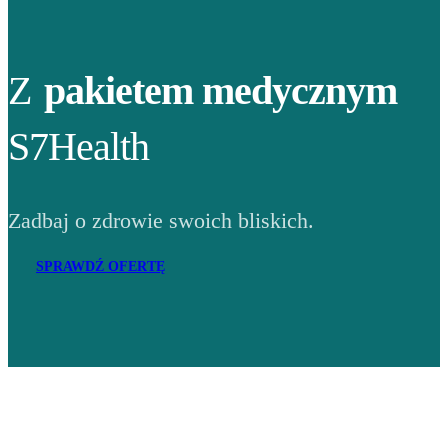
Z
pakietem medycznym
S7Health
Zadbaj o zdrowie swoich bliskich.
SPRAWDŹ OFERTĘ