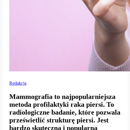
Redakcja
Mammografia to najpopularniejsza
metoda profilaktyki raka piersi. To
radiologiczne badanie, które pozwala
prześwietlić strukturę piersi. Jest
bardzo skuteczną i popularną