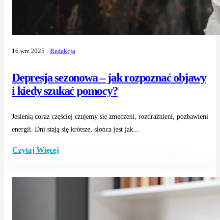
16 wrz 2025
Redakcja
Depresja sezonowa – jak rozpoznać objawy
i kiedy szukać pomocy?
Jesienią coraz częściej czujemy się zmęczeni, rozdrażnieni, pozbawieni
energii. Dni stają się krótsze, słońca jest jak...
Czytaj Więcej