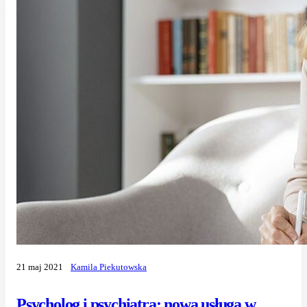
21 maj 2021
Kamila Piekutowska
Psycholog i psychiatra: nowa usługa w