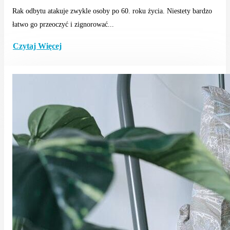
Rak odbytu atakuje zwykle osoby po 60. roku życia. Niestety bardzo
łatwo go przeoczyć i zignorować...
Czytaj Więcej