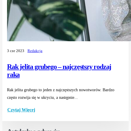
3 cze 2023
Redakcja
Rak jelita grubego – najczęstszy rodzaj
raka
Rak jelita grubego to jeden z najczęstszych nowotworów. Bardzo
często rozwija się w ukryciu, a następnie...
Czytaj Więcej