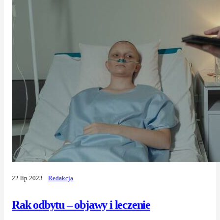
22 lip 2023
Redakcja
Rak odbytu – objawy i leczenie