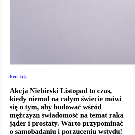
Redakcja
Akcja Niebieski Listopad to czas,
kiedy niemal na całym świecie mówi
się o tym, aby budować wśród
mężczyzn świadomość na temat raka
jąder i prostaty. Warto przypominać
o samobadaniu i porzuceniu wstydu!