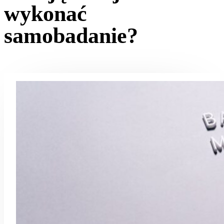
wykonać
samobadanie?