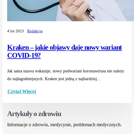
4 lut 2023
Redakcja
Kraken – jakie objawy daje nowy wariant
COVID-19?
Jak sama nazwa wskazuje, nowy podwariant koronawirusa nie należy
do najłagodniejszych. Kraken jest jedną z najbardziej...
Czytaj Więcej
Artykuły o zdrowiu
Informacje o zdrowiu, medycynie, problemach medycznych.