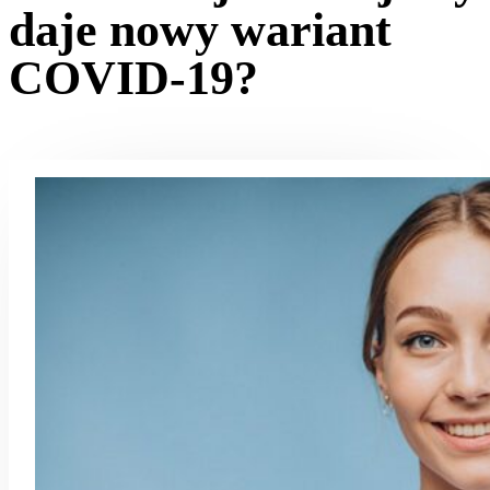
daje nowy wariant
COVID-19?