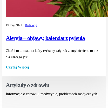
19 maj 2021
Redakcja
Alergia – objawy, kalendarz pylenia
Choć lato to czas, na który czekamy cały rok z utęsknieniem, to nie
dla każdego jest...
Czytaj Więcej
Artykuły o zdrowiu
Informacje o zdrowiu, medycynie, problemach medycznych.