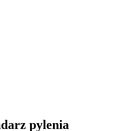
ndarz pylenia