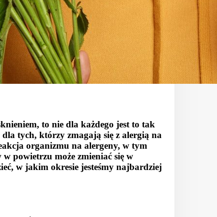
knieniem, to nie dla każdego jest to tak
dla tych, którzy zmagają się z
alergią na
eakcja organizmu na alergeny, w tym
w w powietrzu może zmieniać się w
ieć, w jakim okresie jesteśmy najbardziej