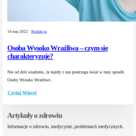
14 maj 2022
Redakcja
Osoba Wysoko Wrażliwa – czym się
charakteryzuje?
Nie od dziś wiadomo, że każdy z nas postrzega świat w inny sposób.
Osoby Wysoko Wrażliwe...
Czytaj Więcej
Artykuły o zdrowiu
Informacje o zdrowiu, medycynie, problemach medycznych.