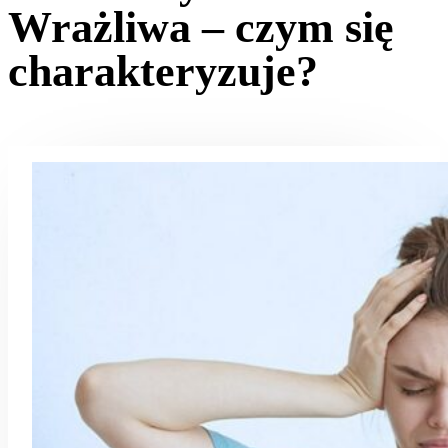
Wrażliwa – czym się
charakteryzuje?