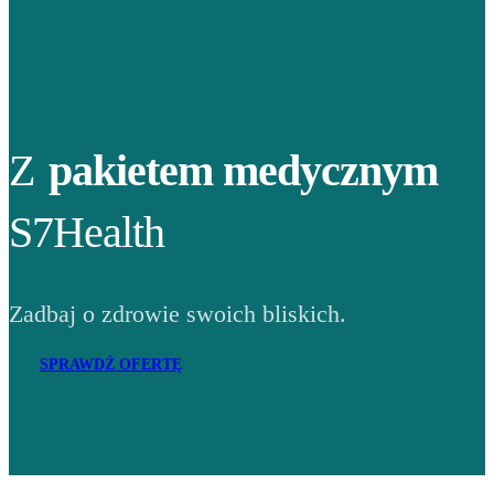
Z
pakietem medycznym
S7Health
Zadbaj o zdrowie swoich bliskich.
SPRAWDŹ OFERTĘ