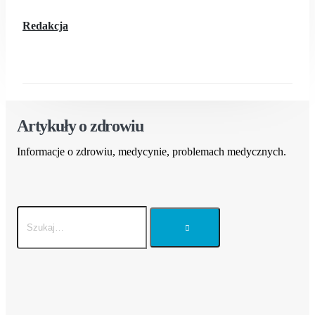
Redakcja
Artykuły o zdrowiu
Informacje o zdrowiu, medycynie, problemach medycznych.