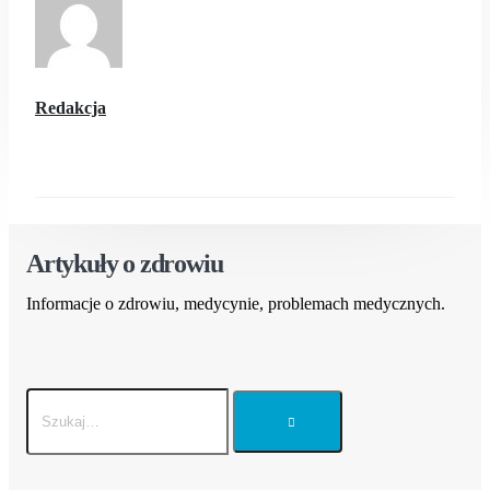
Redakcja
Artykuły o zdrowiu
Informacje o zdrowiu, medycynie, problemach medycznych.