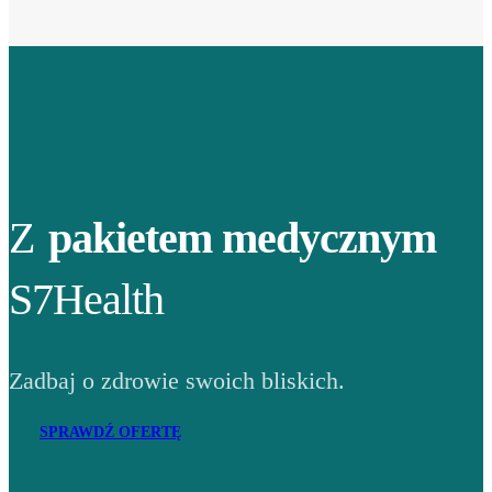
Z
pakietem medycznym
S7Health
Zadbaj o zdrowie swoich bliskich.
SPRAWDŹ OFERTĘ