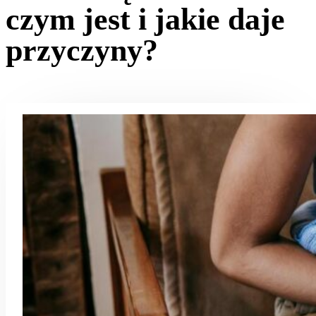
czym jest i jakie daje
przyczyny?