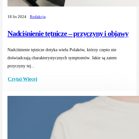
18 lis 2024
Redakcja
Nadciśnienie tętnicze – przyczyny i objawy
Nadciśnienie tętnicze dotyka wielu Polaków, którzy często nie
doświadczają charakterystycznych symptomów. Jakie są zatem
przyczyny tej...
Czytaj Więcej