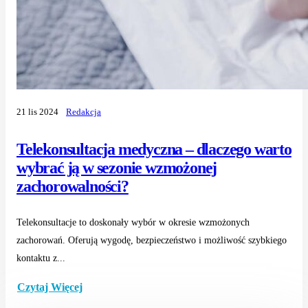
21 lis 2024
Redakcja
Telekonsultacja medyczna – dlaczego warto
wybrać ją w sezonie wzmożonej
zachorowalności?
Telekonsultacje to doskonały wybór w okresie wzmożonych
zachorowań. Oferują wygodę, bezpieczeństwo i możliwość szybkiego
kontaktu z...
Czytaj Więcej