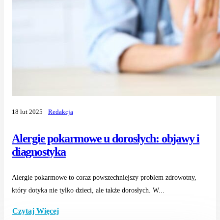
18 lut 2025
Redakcja
Alergie pokarmowe u dorosłych: objawy i
diagnostyka
Alergie pokarmowe to coraz powszechniejszy problem zdrowotny,
który dotyka nie tylko dzieci, ale także dorosłych. W...
Czytaj Więcej