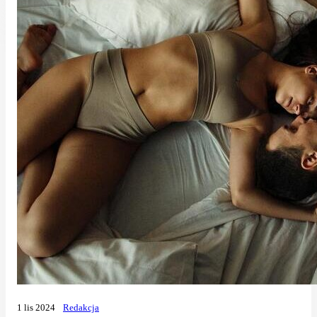
1 lis 2024
Redakcja