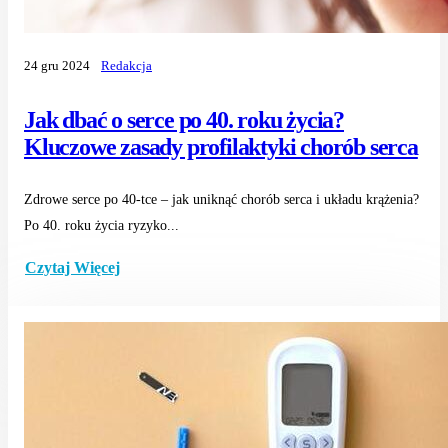
24 gru 2024
Redakcja
Jak dbać o serce po 40. roku życia?
Kluczowe zasady profilaktyki chorób serca
Zdrowe serce po 40-tce – jak uniknąć chorób serca i układu krążenia?
Po 40. roku życia ryzyko...
Czytaj Więcej