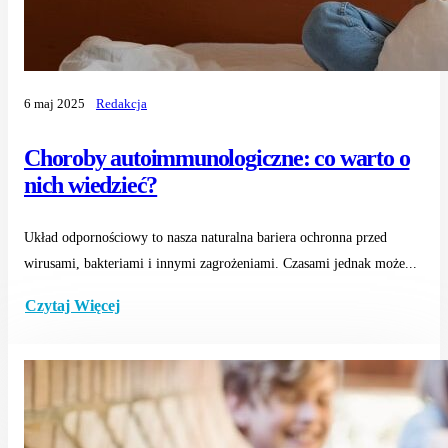
6 maj 2025
Redakcja
Choroby autoimmunologiczne: co warto o
nich wiedzieć?
Układ odpornościowy to nasza naturalna bariera ochronna przed
wirusami, bakteriami i innymi zagrożeniami. Czasami jednak może...
Czytaj Więcej