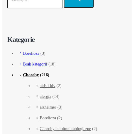
Kategorie
Borelioza
(3)
Brak kategorii
(18)
Choroby
(216)
aids i hiv
(2)
alergia
(14)
alzheimer
(3)
Borelioza
(2)
Choroby autoimmunologiczne
(2)