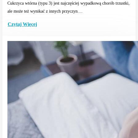
Cukrzyca wtórna (typu 3) jest najczęściej wypadkową chorób trzustki,
ale może też wynikać z innych przyczyn....
Czytaj Więcej