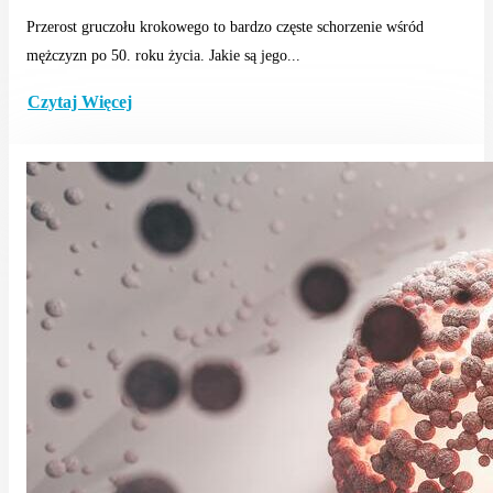
Przerost gruczołu krokowego to bardzo częste schorzenie wśród
mężczyzn po 50. roku życia. Jakie są jego...
Czytaj Więcej