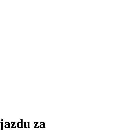
jazdu za