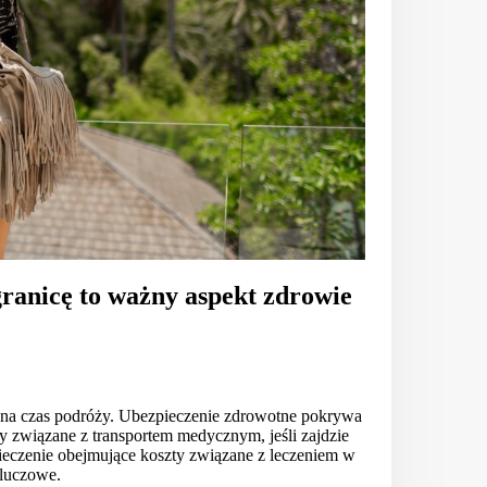
ranicę to ważny aspekt zdrowie
 na czas podróży. Ubezpieczenie zdrowotne pokrywa
y związane z transportem medycznym, jeśli zajdzie
pieczenie obejmujące koszty związane z leczeniem w
kluczowe.