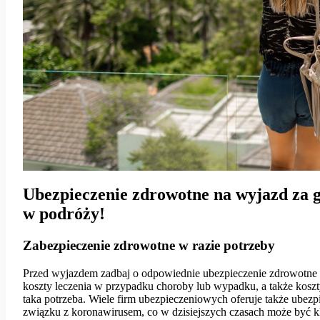
Ubezpieczenie zdrowotne na wyjazd za g
w podróży!
Zabezpieczenie zdrowotne w razie potrzeby
Przed wyjazdem zadbaj o odpowiednie ubezpieczenie zdrowotne
koszty leczenia w przypadku choroby lub wypadku, a także koszt
taka potrzeba. Wiele firm ubezpieczeniowych oferuje także ubez
związku z koronawirusem, co w dzisiejszych czasach może być 