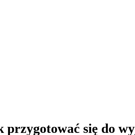
k przygotować się do wy