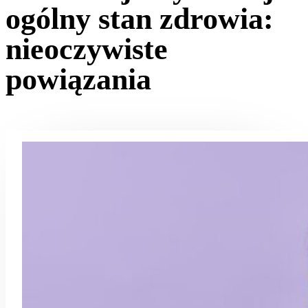
ogólny stan zdrowia:
nieoczywiste
powiązania