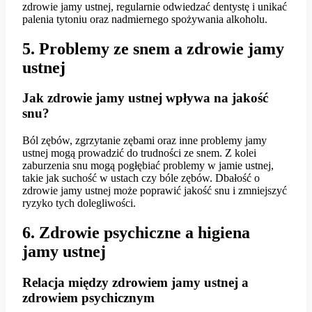
zdrowie jamy ustnej, regularnie odwiedzać dentystę i unikać
palenia tytoniu oraz nadmiernego spożywania alkoholu.
5. Problemy ze snem a zdrowie jamy
ustnej
Jak zdrowie jamy ustnej wpływa na jakość
snu?
Ból zębów, zgrzytanie zębami oraz inne problemy jamy
ustnej mogą prowadzić do trudności ze snem. Z kolei
zaburzenia snu mogą pogłębiać problemy w jamie ustnej,
takie jak suchość w ustach czy bóle zębów. Dbałość o
zdrowie jamy ustnej może poprawić jakość snu i zmniejszyć
ryzyko tych dolegliwości.
6. Zdrowie psychiczne a higiena
jamy ustnej
Relacja między zdrowiem jamy ustnej a
zdrowiem psychicznym