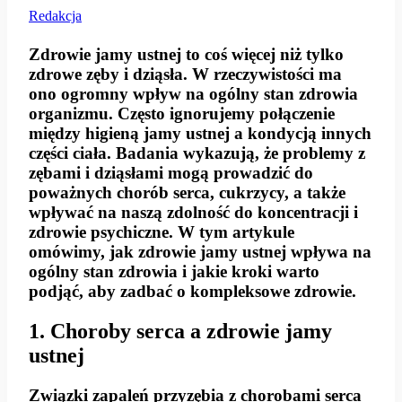
Redakcja
Zdrowie jamy ustnej to coś więcej niż tylko
zdrowe zęby i dziąsła. W rzeczywistości ma
ono ogromny wpływ na ogólny stan zdrowia
organizmu. Często ignorujemy połączenie
między higieną jamy ustnej a kondycją innych
części ciała. Badania wykazują, że problemy z
zębami i dziąsłami mogą prowadzić do
poważnych chorób serca, cukrzycy, a także
wpływać na naszą zdolność do koncentracji i
zdrowie psychiczne. W tym artykule
omówimy, jak zdrowie jamy ustnej wpływa na
ogólny stan zdrowia i jakie kroki warto
podjąć, aby zadbać o kompleksowe zdrowie.
1. Choroby serca a zdrowie jamy
ustnej
Związki zapaleń przyzębia z chorobami serca