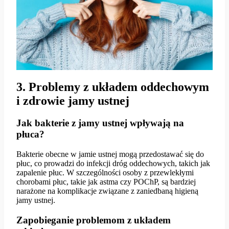
3. Problemy z układem oddechowym
i zdrowie jamy ustnej
Jak bakterie z jamy ustnej wpływają na
płuca?
Bakterie obecne w jamie ustnej mogą przedostawać się do
płuc, co prowadzi do infekcji dróg oddechowych, takich jak
zapalenie płuc. W szczególności osoby z przewlekłymi
chorobami płuc, takie jak astma czy POChP, są bardziej
narażone na komplikacje związane z zaniedbaną higieną
jamy ustnej.
Zapobieganie problemom z układem