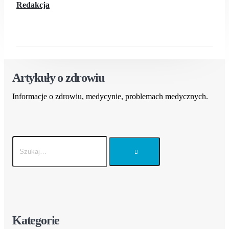
Redakcja
Artykuły o zdrowiu
Informacje o zdrowiu, medycynie, problemach medycznych.
Kategorie