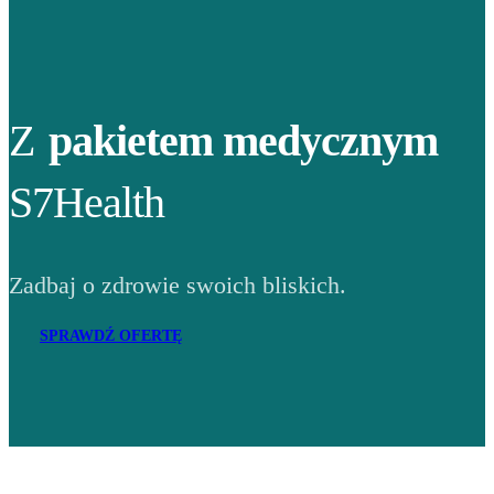
Z
pakietem medycznym
S7Health
Zadbaj o zdrowie swoich bliskich.
SPRAWDŹ OFERTĘ