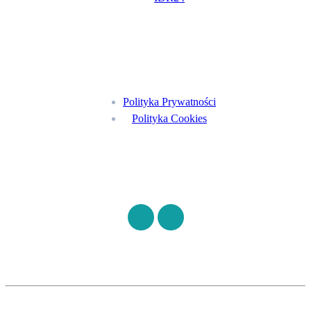
Menu
Polityka Prywatności
Polityka Cookies
Znajdź nas na