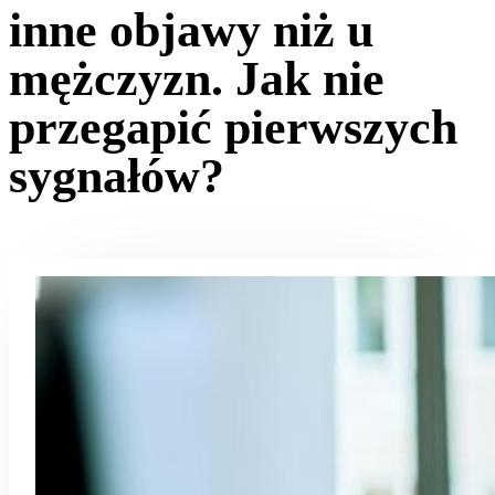
inne objawy niż u
mężczyzn. Jak nie
przegapić pierwszych
sygnałów?