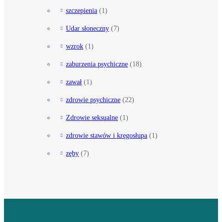
szczepienia
(1)
Udar słoneczny
(7)
wzrok
(1)
zaburzenia psychiczne
(18)
zawał
(1)
zdrowie psychiczne
(22)
Zdrowie seksualne
(1)
zdrowie stawów i kręgosłupa
(1)
zęby
(7)