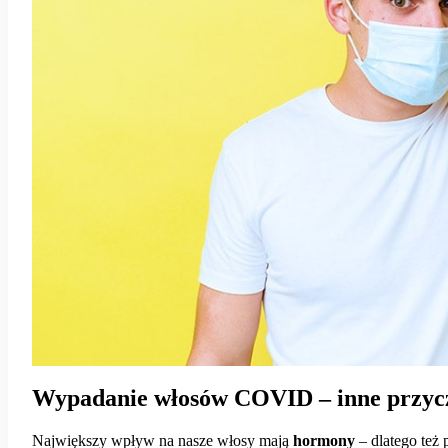
Wypadanie włosów COVID – inne przyc
Największy wpływ na nasze włosy mają
hormony
– dlatego też 