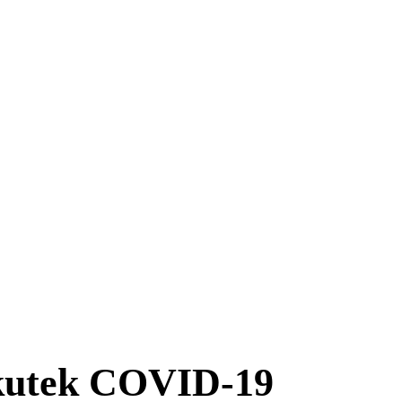
kutek COVID-19