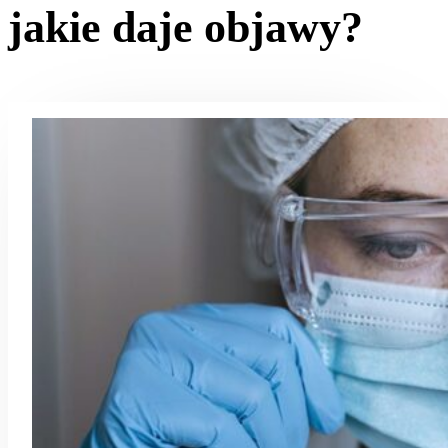
jakie daje objawy?