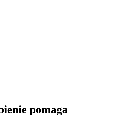
pienie pomaga