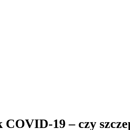
k COVID-19 – czy szcze