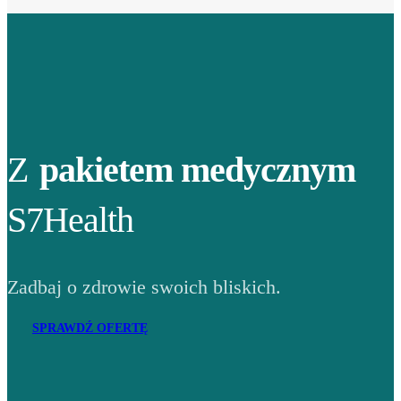
Z
pakietem medycznym
S7Health
Zadbaj o zdrowie swoich bliskich.
SPRAWDŹ OFERTĘ