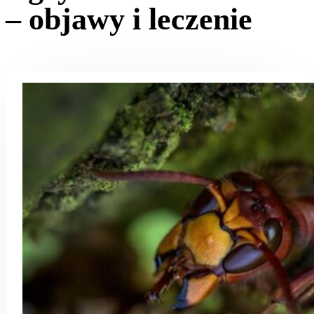
– objawy i leczenie