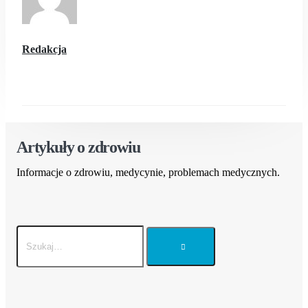
Redakcja
Artykuły o zdrowiu
Informacje o zdrowiu, medycynie, problemach medycznych.