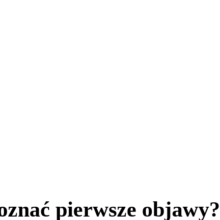
oznać pierwsze objawy