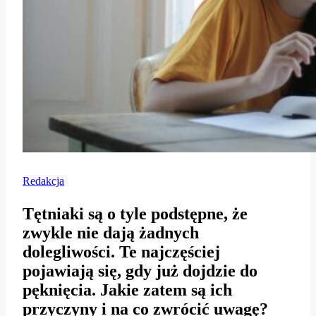
Redakcja
Tętniaki są o tyle podstępne, że
zwykle nie dają żadnych
dolegliwości. Te najczęściej
pojawiają się, gdy już dojdzie do
pęknięcia. Jakie zatem są ich
przyczyny i na co zwrócić uwagę?