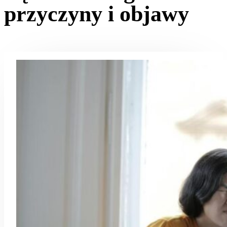
przyczyny i objawy