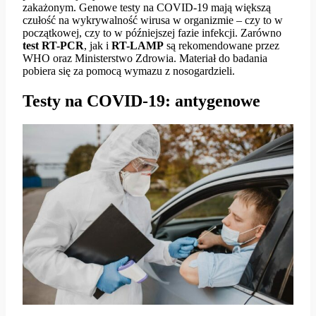
zakażonym. Genowe testy na COVID-19 mają większą
czułość na wykrywalność wirusa w organizmie – czy to w
początkowej, czy to w późniejszej fazie infekcji. Zarówno
test RT-PCR
, jak i
RT-LAMP
są rekomendowane przez
WHO oraz Ministerstwo Zdrowia. Materiał do badania
pobiera się za pomocą wymazu z nosogardzieli.
Testy na COVID-19: antygenowe