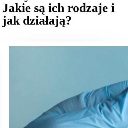
Jakie są ich rodzaje i
jak działają?