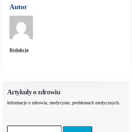
Autor
Redakcja
Artykuły o zdrowiu
Informacje o zdrowiu, medycynie, problemach medycznych.