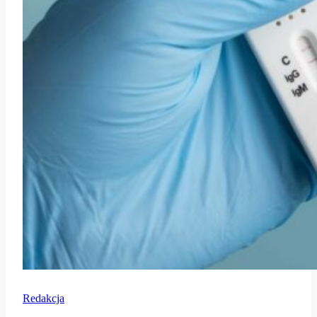
Redakcja