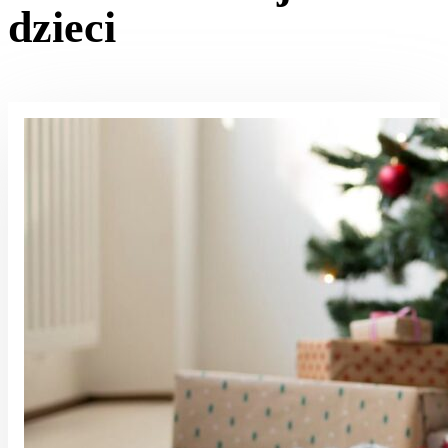
dzieci