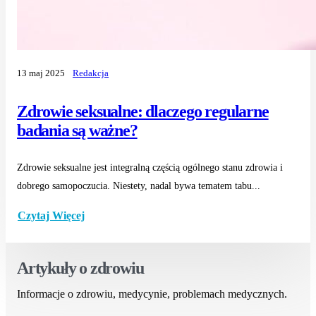
13 maj 2025
Redakcja
Zdrowie seksualne: dlaczego regularne
badania są ważne?
Zdrowie seksualne jest integralną częścią ogólnego stanu zdrowia i
dobrego samopoczucia. Niestety, nadal bywa tematem tabu...
Czytaj Więcej
Artykuły o zdrowiu
Informacje o zdrowiu, medycynie, problemach medycznych.