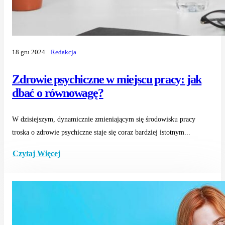
18 gru 2024
Redakcja
Zdrowie psychiczne w miejscu pracy: jak
dbać o równowagę?
W dzisiejszym, dynamicznie zmieniającym się środowisku pracy
troska o zdrowie psychiczne staje się coraz bardziej istotnym...
Czytaj Więcej