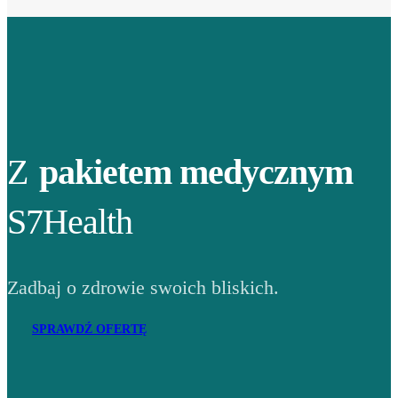
Z
pakietem medycznym
S7Health
Zadbaj o zdrowie swoich bliskich.
SPRAWDŹ OFERTĘ