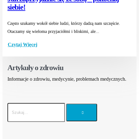
siebie!
Często szukamy wokół siebie ludzi, którzy dadzą nam szczęście.
Otaczamy się wieloma przyjaciółmi i bliskimi, ale...
Czytaj Więcej
Artykuły o zdrowiu
Informacje o zdrowiu, medycynie, problemach medycznych.