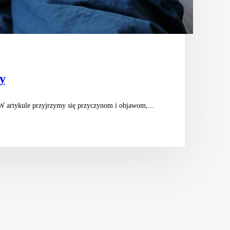
y
W artykule przyjrzymy się przyczynom i objawom,...