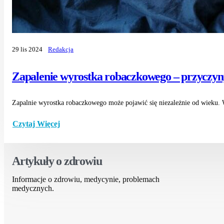
29 lis 2024
Redakcja
Zapalenie wyrostka robaczkowego – przyczyn
Zapalnie wyrostka robaczkowego może pojawić się niezależnie od wieku. 
Czytaj Więcej
Artykuły o zdrowiu
Informacje o zdrowiu, medycynie, problemach
medycznych.