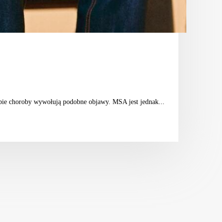
bie choroby wywołują podobne objawy. MSA jest jednak...