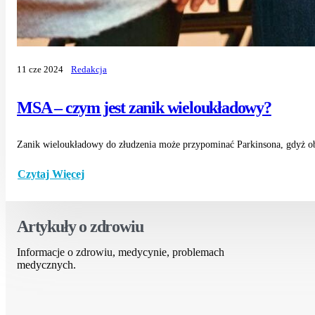
11 cze 2024
Redakcja
MSA – czym jest zanik wieloukładowy?
Zanik wieloukładowy do złudzenia może przypominać Parkinsona, gdyż o
Czytaj Więcej
Artykuły o zdrowiu
Informacje o zdrowiu, medycynie, problemach
medycznych.