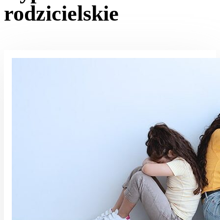
rodzicielskie