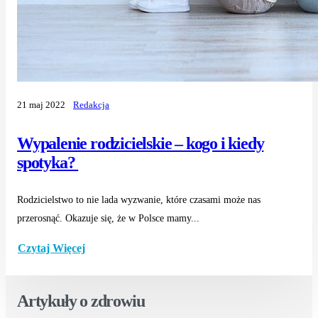
21 maj 2022
Redakcja
Wypalenie rodzicielskie – kogo i kiedy
spotyka?
Rodzicielstwo to nie lada wyzwanie, które czasami może nas
przerosnąć. Okazuje się, że w Polsce mamy...
Czytaj Więcej
Artykuły o zdrowiu