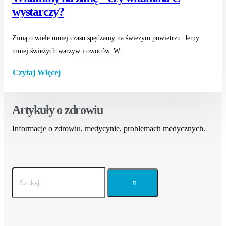
wystarczy?
Zimą o wiele mniej czasu spędzamy na świeżym powietrzu. Jemy
mniej świeżych warzyw i owoców. W...
Czytaj Więcej
Artykuły o zdrowiu
Informacje o zdrowiu, medycynie, problemach medycznych.