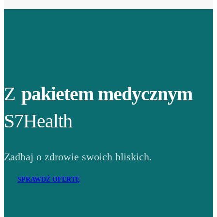
Z
pakietem medycznym
S7Health
Zadbaj o zdrowie swoich bliskich.
SPRAWDŹ OFERTĘ