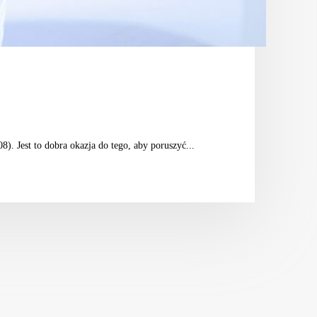
. Jest to dobra okazja do tego, aby poruszyć...